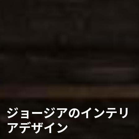
ジョージアのインテリ
アデザイン