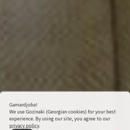
Gamardjoba!
We use Gozinaki (Georgian cookies) for your best
experience. By using our site, you agree to our
privacy policy
.