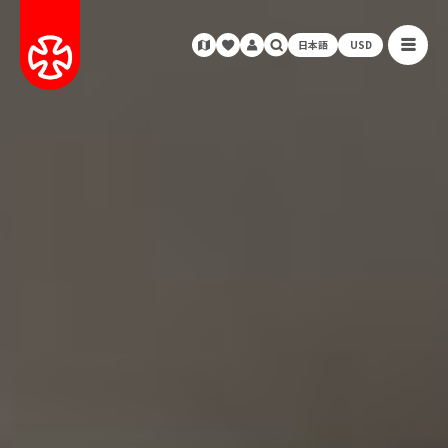
日本語
USD