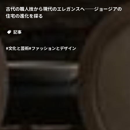
古代の職人技から現代のエレガンスへ──ジョージアの
住宅の進化を探る
記事
#文化と芸術
#ファッションとデザイン