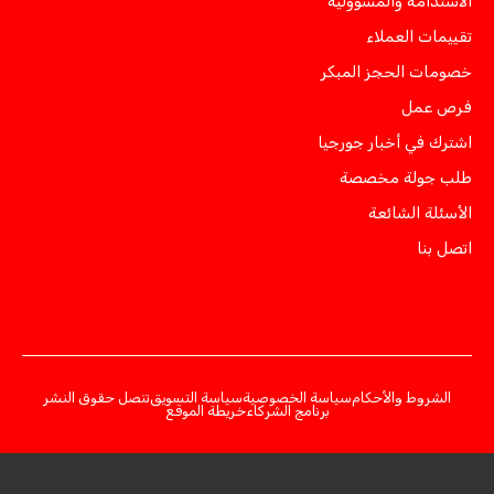
الاستدامة والمسؤولية
تقييمات العملاء
خصومات الحجز المبكر
فرص عمل
اشترك في أخبار جورجيا
طلب جولة مخصصة
الأسئلة الشائعة
اتصل بنا
الشروط والأحكام
سياسة الخصوصية
سياسة التسويق
تنصل حقوق النشر
برنامج الشركاء
خريطة الموقع