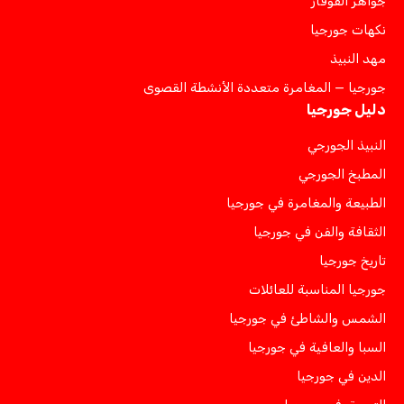
جواهر القوقاز
نكهات جورجيا
مهد النبيذ
جورجيا — المغامرة متعددة الأنشطة القصوى
دليل جورجيا
النبيذ الجورجي
المطبخ الجورجي
الطبيعة والمغامرة في جورجيا
الثقافة والفن في جورجيا
تاريخ جورجيا
جورجيا المناسبة للعائلات
الشمس والشاطئ في جورجيا
السبا والعافية في جورجيا
الدين في جورجيا