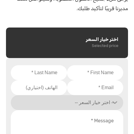
مديرنا قريبًا لتأكيد طلبك.
اختر خيار السعر
Selected price