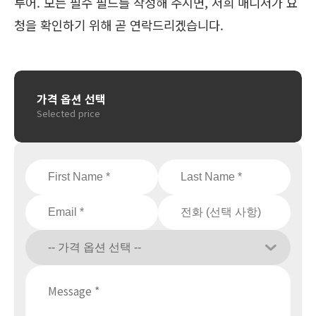
투어. 모든 필수 필드를 작성해 주시면, 저희 매니저가 요
청을 확인하기 위해 곧 연락드리겠습니다.
가격 옵션 선택
Selected price