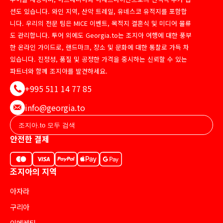
션도 있습니다. 와인 지역, 산악 트레일, 유네스코 유적지를 포함합
니다. 우리의 전문 팀은 MICE 이벤트, 목적지 결혼식 및 미디어 물류
도 관리합니다. 투어 외에도 Georgia.to는 조지아 여행에 대한 풍부
한 온라인 가이드로, 랜드마크, 장소 및 문화에 대한 통찰로 가득 차
있습니다. 진정성, 품질 및 공정한 가격을 중시하는 신뢰할 수 있는
파트너와 함께 조지아를 발견하세요.
+995 511 14 77 85
info@georgia.to
안전한 결제
조지아의 지역
아자라
구리아
이메레티