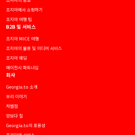
조지아에서 쇼핑하기
조지아 여행 팁
B2B 및 서비스
조지아 MICE 여행
조지아의 물류 및 미디어 서비스
조지아 웨딩
에이전시 파트너십
회사
Georgia.to 소개
우리 이야기
차별점
양보다 질
Georgia.to의 포용성
프리미엄 서비스