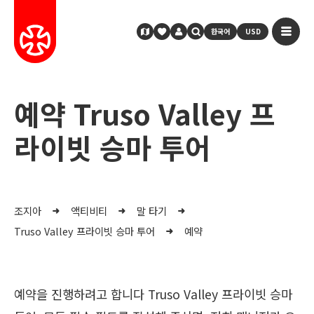
한국어
USD
예약 Truso Valley 프
라이빗 승마 투어
조지아
액티비티
말 타기
Truso Valley 프라이빗 승마 투어
예약
예약을 진행하려고 합니다 Truso Valley 프라이빗 승마