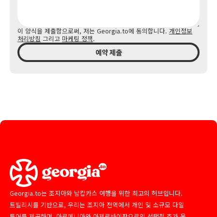
이 양식을 제출함으로써, 저는 Georgia.to에 동의합니다.
개인정보
처리방침
그리고
마케팅 정책
.
예약 제출
Georgia.to는 조지아와 남캅카스 여행을 위한 최고의 허브입니다.
트빌리시를 기반으로, 우리는 조지아 전역에서 개인 및 소규모 다일
투어를 제공하며, 아르메니아와 아제르바이잔으로의 선택적 추가 옵