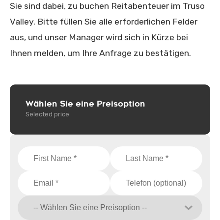
Sie sind dabei, zu buchen Reitabenteuer im Truso
Valley. Bitte füllen Sie alle erforderlichen Felder
aus, und unser Manager wird sich in Kürze bei
Ihnen melden, um Ihre Anfrage zu bestätigen.
Wählen Sie eine Preisoption
Selected price