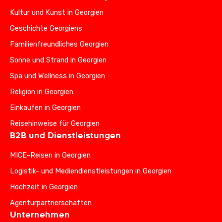
Kultur und Kunst in Georgien
Geschichte Georgiens
Familienfreundliches Georgien
Sonne und Strand in Georgien
Spa und Wellness in Georgien
Religion in Georgien
Einkaufen in Georgien
Reisehinweise für Georgien
B2B und Dienstleistungen
MICE-Reisen in Georgien
Logistik- und Mediendienstleistungen in Georgien
Hochzeit in Georgien
Agenturpartnerschaften
Unternehmen