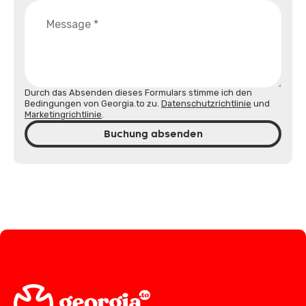
Durch das Absenden dieses Formulars stimme ich den
Bedingungen von Georgia.to zu.
Datenschutzrichtlinie
und
Marketingrichtlinie
.
Buchung absenden