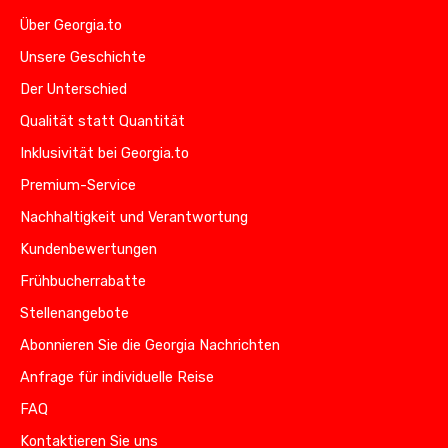
Über Georgia.to
Unsere Geschichte
Der Unterschied
Qualität statt Quantität
Inklusivität bei Georgia.to
Premium-Service
Nachhaltigkeit und Verantwortung
Kundenbewertungen
Frühbucherrabatte
Stellenangebote
Abonnieren Sie die Georgia Nachrichten
Anfrage für individuelle Reise
FAQ
Kontaktieren Sie uns