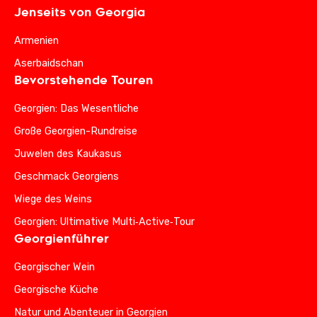
Jenseits von Georgia
Armenien
Aserbaidschan
Bevorstehende Touren
Georgien: Das Wesentliche
Große Georgien-Rundreise
Juwelen des Kaukasus
Geschmack Georgiens
Wiege des Weins
Georgien: Ultimative Multi‑Active‑Tour
Georgienführer
Georgischer Wein
Georgische Küche
Natur und Abenteuer in Georgien