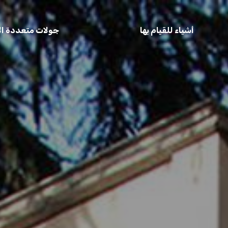
أشياء للقيام بها
جولات متعددة الأ