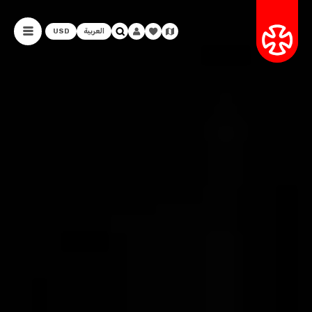
العربية
USD