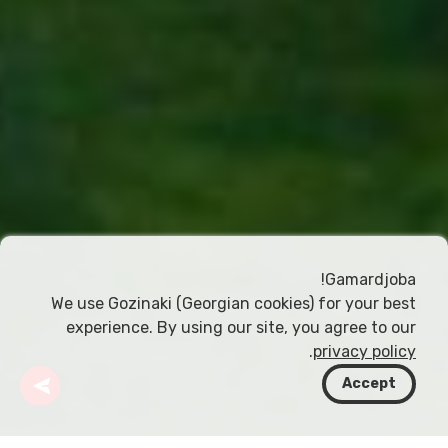
Gamardjoba!
We use Gozinaki (Georgian cookies) for your best
experience. By using our site, you agree to our
.
privacy policy
Accept