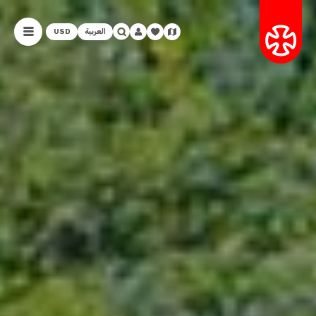
العربية
USD