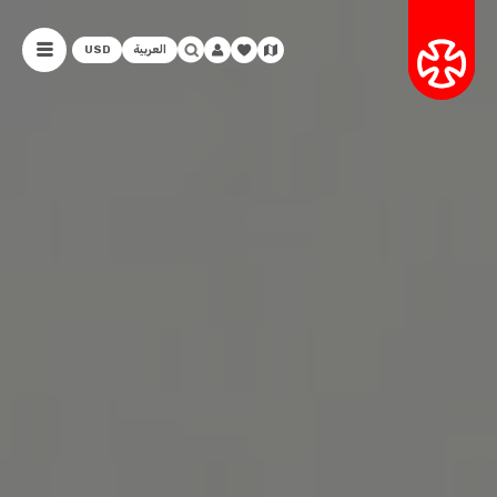
العربية
USD