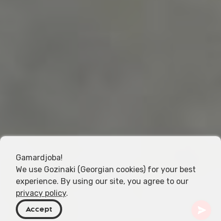
Gamardjoba!
We use Gozinaki (Georgian cookies) for your best
experience. By using our site, you agree to our
privacy policy
.
Accept