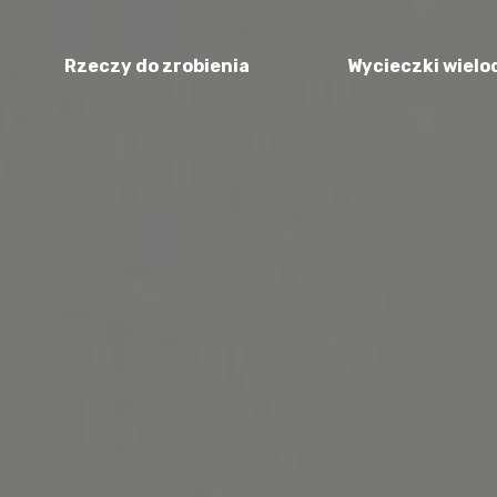
Rzeczy do zrobienia
Wycieczki wiel