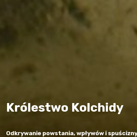
Królestwo Kolchidy
Odkrywanie powstania, wpływów i spuścizny