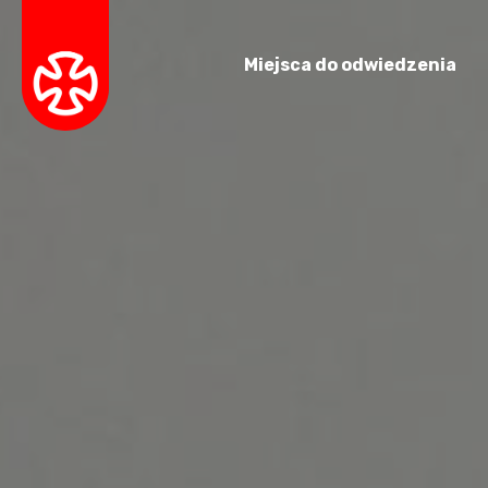
Miejsca do odwiedzenia