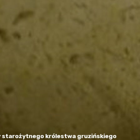
 starożytnego królestwa gruzińskiego