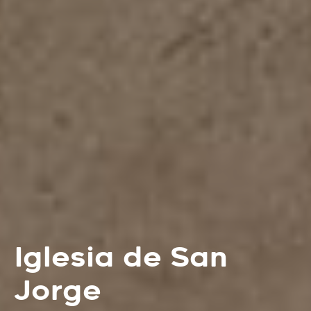
Iglesia de San
Jorge