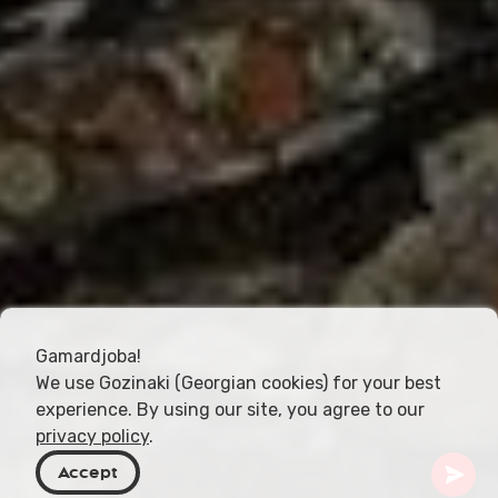
Gamardjoba!
We use Gozinaki (Georgian cookies) for your best
experience. By using our site, you agree to our
privacy policy
.
Accept