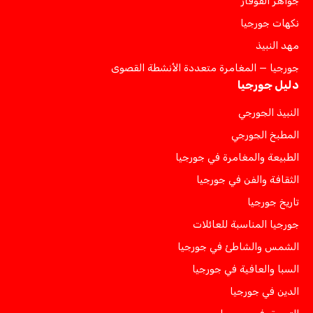
جواهر القوقاز
نكهات جورجيا
مهد النبيذ
جورجيا — المغامرة متعددة الأنشطة القصوى
دليل جورجيا
النبيذ الجورجي
المطبخ الجورجي
الطبيعة والمغامرة في جورجيا
الثقافة والفن في جورجيا
تاريخ جورجيا
جورجيا المناسبة للعائلات
الشمس والشاطئ في جورجيا
السبا والعافية في جورجيا
الدين في جورجيا