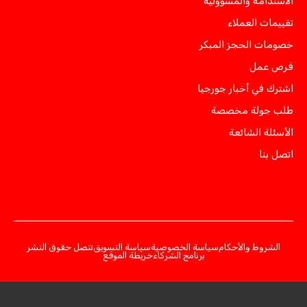
الاستدامة والمسؤولية
تقييمات العملاء
خصومات الحجز المبكر
فرص عمل
اشترك في أخبار جورجيا
طلب جولة مخصصة
الأسئلة الشائعة
اتصل بنا
الشروط والأحكام
سياسة الخصوصية
سياسة التسويق
تنصل حقوق النشر
برنامج الشركاء
خريطة الموقع