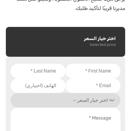
مديرنا قريبًا لتأكيد طلبك.
اختر خيار السعر
Selected price