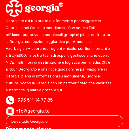
Georgia.to è il tuo punto di riferimento per viaggiare in
Georgia e nel Caucaso meridionale. Con sede a Tbilisi,
offriamo tour privati e per piccoli gruppi di più giorni in tutta
la Georgia, con opzioni aggiuntive per Armenia e
Azerbaigian — coprendo regioni vinicole, sentieri montani e
siti UNESCO. Il nostro team di esperti gestisce anche eventi
MICE, matrimoni di destinazione e logistica per i media. Oltre
ai tour, Georgia.to è una ricca guida online per viaggiare in
Georgia, piena di informazioni su monumenti, luoghi e
cultura. Scopri la Georgia con un partner fidato che valorizza
autenticità, qualità e prezzi equi.
+995 511 14 77 85
info@georgia.to