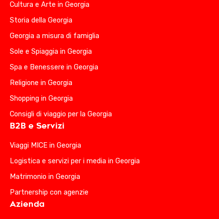
Cultura e Arte in Georgia
Storia della Georgia
Georgia a misura di famiglia
Sole e Spiaggia in Georgia
Spa e Benessere in Georgia
Religione in Georgia
Shopping in Georgia
Consigli di viaggio per la Georgia
B2B e Servizi
Viaggi MICE in Georgia
Logistica e servizi per i media in Georgia
Matrimonio in Georgia
Partnership con agenzie
Azienda