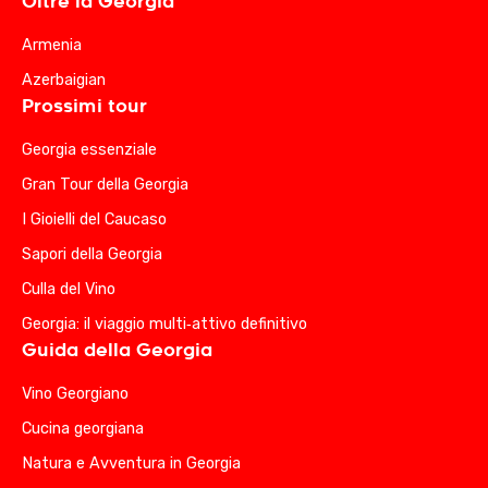
Oltre la Georgia
Armenia
Azerbaigian
Prossimi tour
Georgia essenziale
Gran Tour della Georgia
I Gioielli del Caucaso
Sapori della Georgia
Culla del Vino
Georgia: il viaggio multi‑attivo definitivo
Guida della Georgia
Vino Georgiano
Cucina georgiana
Natura e Avventura in Georgia