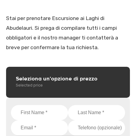
Stai per prenotare Escursione ai Laghi di
Abudelauri. Si prega di compilare tutti i campi
obbligatori e il nostro manager ti contatterà a
breve per confermare la tua richiesta.
Seleziona un'opzione di prezzo
Selected price