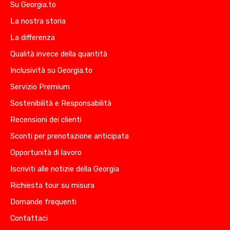
Su Georgia.to
La nostra storia
La differenza
Qualità invece della quantità
Inclusività su Georgia.to
Servizio Premium
Sostenibilità e Responsabilità
Recensioni dei clienti
Sconti per prenotazione anticipata
Opportunità di lavoro
Iscriviti alle notizie della Georgia
Richiesta tour su misura
Domande frequenti
Contattaci