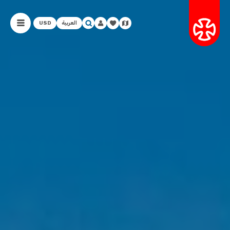
العربية
USD