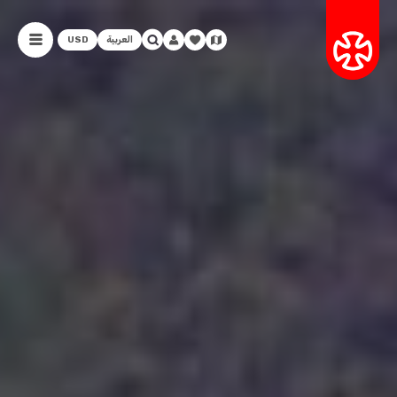
العربية
USD