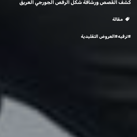
كشف القصص ورشاقة شكل الرقص الجورجي العريق
مقالة
#ترفيه
#العروض التقليدية