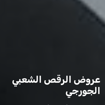
عروض الرقص الشعبي
الجورجي