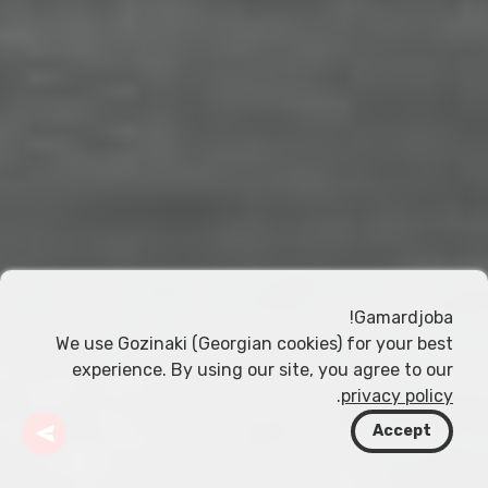
Gamardjoba!
We use Gozinaki (Georgian cookies) for your best
experience. By using our site, you agree to our
.
privacy policy
Accept