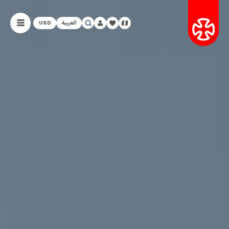
العربية
USD