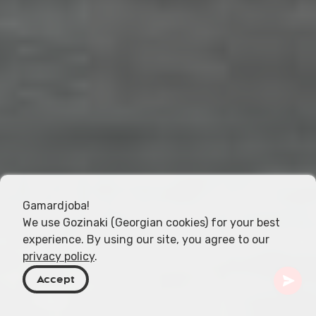
Gamardjoba!
We use Gozinaki (Georgian cookies) for your best
experience. By using our site, you agree to our
privacy policy
.
Accept