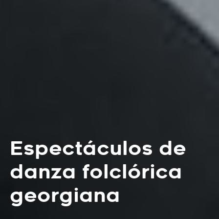
Espectáculos de
danza folclórica
georgiana