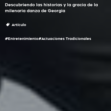
Descubriendo las historias y la gracia de la
milenaria danza de Georgia
Artículo
#Entretenimiento
#Actuaciones Tradicionales