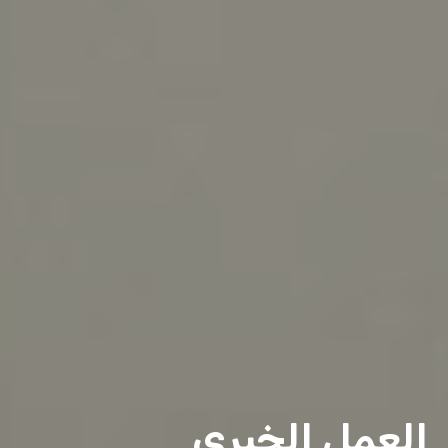
العمل الخيري