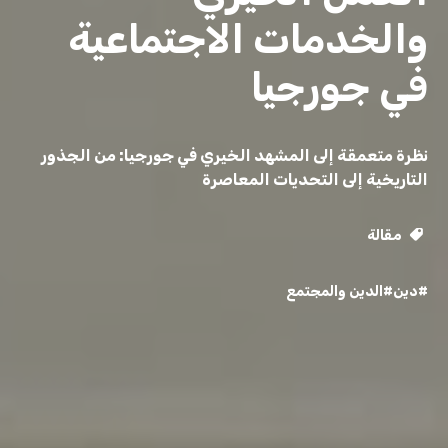
والخدمات الاجتماعية
في جورجيا
نظرة متعمقة إلى المشهد الخيري في جورجيا: من الجذور
التاريخية إلى التحديات المعاصرة
مقالة
#دين
#الدين والمجتمع