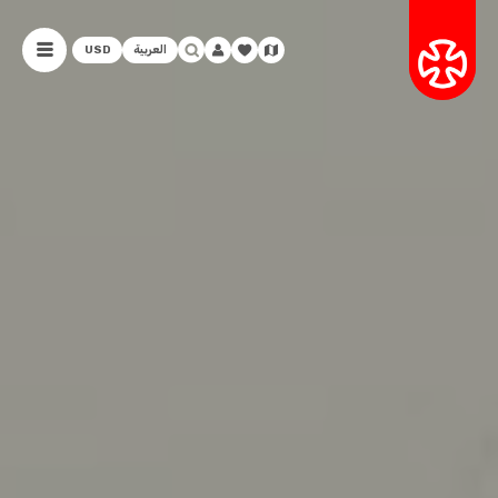
العربية
USD