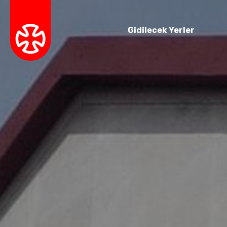
Gidilecek Yerler