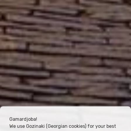
Gamardjoba!
We use Gozinaki (Georgian cookies) for your best