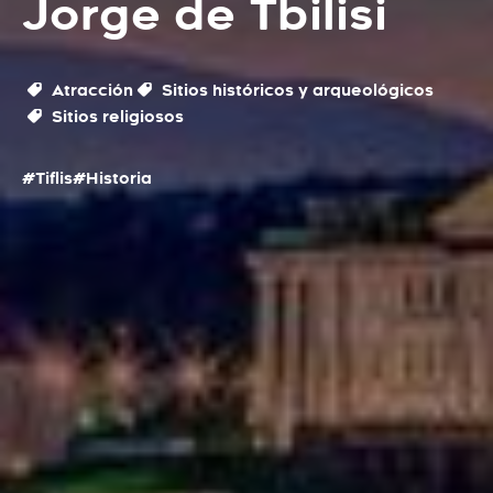
Jorge de Tbilisi
Atracción
Sitios históricos y arqueológicos
Sitios religiosos
#Tiflis
#Historia