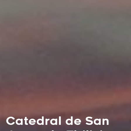
Catedral de San