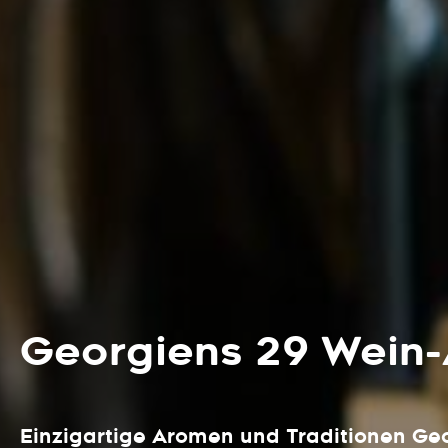
Georgiens 29 Wein-
Einzigartige Aromen und Traditionen Ge