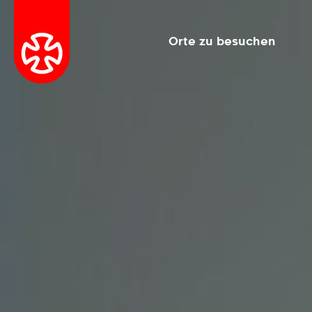
Orte zu besuchen