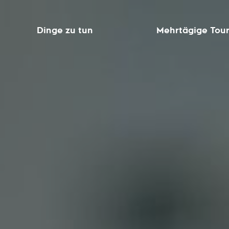
Dinge zu tun
Mehrtägige Tou