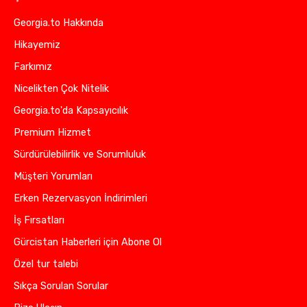
Georgia.to Hakkında
Hikayemiz
Farkımız
Nicelikten Çok Nitelik
Georgia.to'da Kapsayıcılık
Premium Hizmet
Sürdürülebilirlik ve Sorumluluk
Müşteri Yorumları
Erken Rezervasyon İndirimleri
İş Fırsatları
Gürcistan Haberleri için Abone Ol
Özel tur talebi
Sıkça Sorulan Sorular