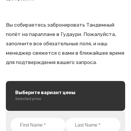
Вы собираетесь забронировать Тандемный
полёт на параплане в Гудаури. Пожалуйста,
заполните все обязательные поля, и наш
менеджер свяжется с вами в ближайшее время
для подтверждения вашего запроса.
Выберите вариант цены
Selected price