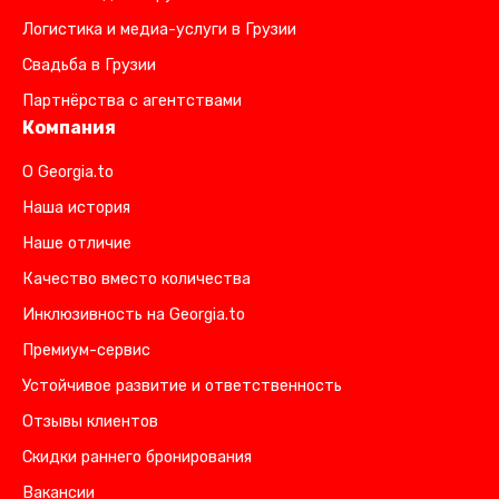
Логистика и медиа-услуги в Грузии
Свадьба в Грузии
Партнёрства с агентствами
Компания
О Georgia.to
Наша история
Наше отличие
Качество вместо количества
Инклюзивность на Georgia.to
Премиум-сервис
Устойчивое развитие и ответственность
Отзывы клиентов
Скидки раннего бронирования
Вакансии