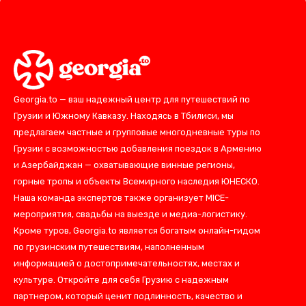
Georgia.to — ваш надежный центр для путешествий по
Грузии и Южному Кавказу. Находясь в Тбилиси, мы
предлагаем частные и групповые многодневные туры по
Грузии с возможностью добавления поездок в Армению
и Азербайджан — охватывающие винные регионы,
горные тропы и объекты Всемирного наследия ЮНЕСКО.
Наша команда экспертов также организует MICE-
мероприятия, свадьбы на выезде и медиа-логистику.
Кроме туров, Georgia.to является богатым онлайн-гидом
по грузинским путешествиям, наполненным
информацией о достопримечательностях, местах и
культуре. Откройте для себя Грузию с надежным
партнером, который ценит подлинность, качество и