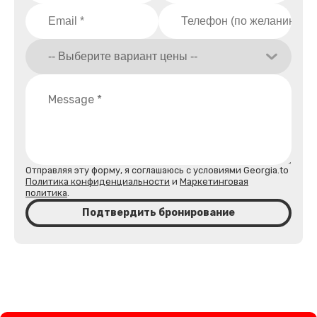
Отправляя эту форму, я соглашаюсь с условиями Georgia.to
Политика конфиденциальности
и
Маркетинговая
политика
.
Подтвердить бронирование