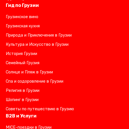
Гид по Грузии
Грузинское вино
Грузинская кухня
Природа и Приключения в Грузии
Культура и Искусство в Грузии
История Грузии
Семейный Грузия
Солнце и Пляж в Грузии
Спа и оздоровление в Грузии
Религия в Грузии
Шопинг в Грузии
Советы по путешествию в Грузию
B2B и Услуги
MICE-поездки в Грузии