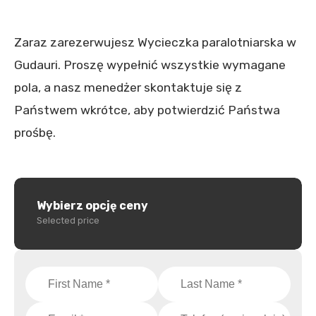
Zaraz zarezerwujesz Wycieczka paralotniarska w
Gudauri. Proszę wypełnić wszystkie wymagane
pola, a nasz menedżer skontaktuje się z
Państwem wkrótce, aby potwierdzić Państwa
prośbę.
Wybierz opcję ceny
Selected price