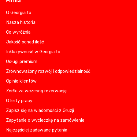
Firma
O Georgia.to
Nasza historia
Co wyróżnia
Jakość ponad ilość
Inkluzywność w Georgia.to
Usługi premium
Zrównoważony rozwój i odpowiedzialność
Opinie klientów
Zniżki za wczesną rezerwację
Oferty pracy
Zapisz się na wiadomości z Gruzji
Zapytanie o wycieczkę na zamówienie
Najczęściej zadawane pytania