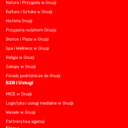
Natura i Przygoda w Gruzji
Kultura i Sztuka w Gruzji
Historia Gruzji
Przyjazna rodzinom Gruzja
Słońce i Plaża w Gruzji
Spa i Wellness w Gruzji
Religia w Gruzji
Zakupy w Gruzji
Porady podróżnicze do Gruzji
B2B i Usługi
MICE w Gruzji
Logistyka i usługi medialne w Gruzji
Wesele w Gruzji
Partnerstwa agencji