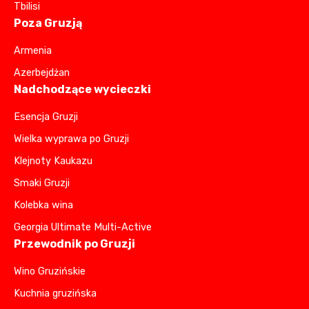
Tbilisi
Poza Gruzją
Armenia
Azerbejdżan
Nadchodzące wycieczki
Esencja Gruzji
Wielka wyprawa po Gruzji
Klejnoty Kaukazu
Smaki Gruzji
Kolebka wina
Georgia Ultimate Multi-Active
Przewodnik po Gruzji
Wino Gruzińskie
Kuchnia gruzińska