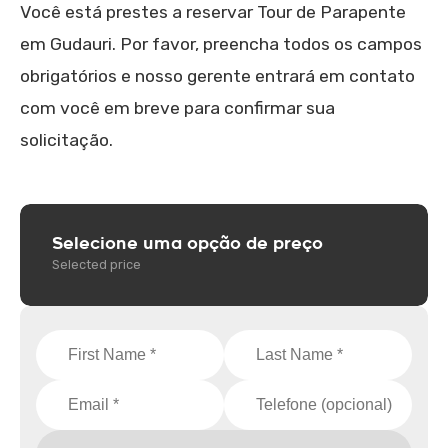
Você está prestes a reservar Tour de Parapente
em Gudauri. Por favor, preencha todos os campos
obrigatórios e nosso gerente entrará em contato
com você em breve para confirmar sua
solicitação.
Selecione uma opção de preço
Selected price