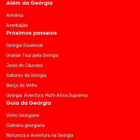
Além da Geórgia
Armênia
Azerbaijão
Próximos passeios
Geórgia Essencial
Grande Tour pela Geórgia
Joias do Cáucaso
Sabores da Geórgia
Berço do Vinho
Geórgia: Aventura Multi‑Ativa Suprema
Guia da Geórgia
Vinho Georgiano
Culinária georgiana
Natureza e Aventura na Geórgia