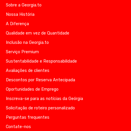
Sobre a Georgia.to
Nossa História
A Diferença
Qualidade em vez de Quantidade
Inclusão na Georgia.to
Serviço Premium
Sustentabilidade e Responsabilidade
Avaliações de clientes
Descontos por Reserva Antecipada
Oportunidades de Emprego
Inscreva-se para as notícias da Geórgia
Solicitação de roteiro personalizado
Perguntas frequentes
Contate-nos