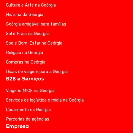
Cultura e Arte na Geórgia
História da Geórgia
Geórgia amigável para famílias
Sol e Praia na Geórgia
Spa e Bem-Estar na Geórgia
Religião na Geórgia
Compras na Geórgia
Dicas de viagem para a Geórgia
B2B e Serviços
Viagens MICE na Geórgia
Serviços de logística e mídia na Geórgia
Casamento na Geórgia
Parcerias de agências
Empresa