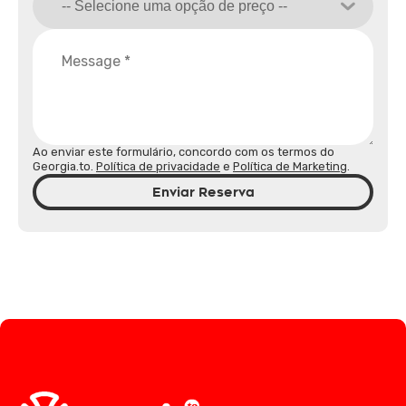
Ao enviar este formulário, concordo com os termos do
Georgia.to.
Política de privacidade
e
Política de Marketing
.
Enviar Reserva