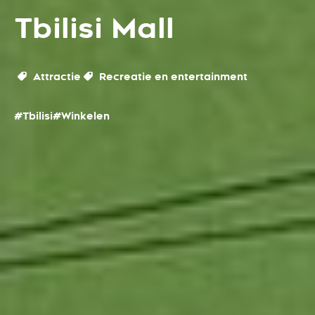
Tbilisi Mall
Attractie
Recreatie en entertainment
#Tbilisi
#Winkelen