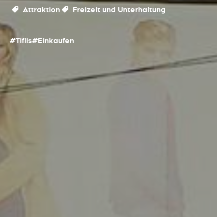
Attraktion
Freizeit und Unterhaltung
#Tiflis
#Einkaufen