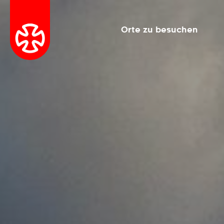
Orte zu besuchen