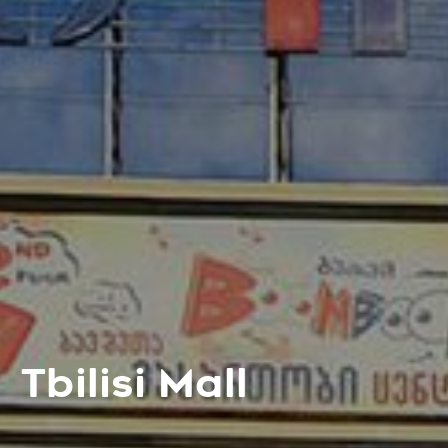
Tbilisi Mall