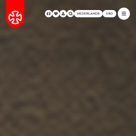
NEDERLANDS
USD