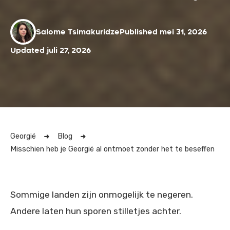
Salome Tsimakuridze
Published mei 31, 2026
Updated juli 27, 2026
Georgië
Blog
Misschien heb je Georgië al ontmoet zonder het te beseffen
Sommige landen zijn onmogelijk te negeren.
Andere laten hun sporen stilletjes achter.