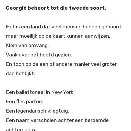
Georgië behoort tot die tweede soort.
Het is een land dat veel mensen hebben gehoord
maar moeilijk op de kaart kunnen aanwijzen.
Klein van omvang.
Vaak over het hoofd gezien.
En toch op de een of andere manier veel groter
dan het lijkt.
Een ballettoneel in New York.
Een fles parfum.
Een legendarisch vliegtuig.
Een naam verscholen achter een beroemde
achternaam.