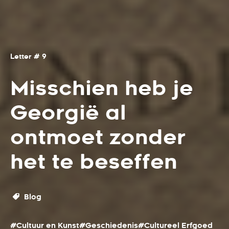
Letter # 9
Misschien heb je
Georgië al
ontmoet zonder
het te beseffen
Blog
#Cultuur en Kunst
#Geschiedenis
#Cultureel Erfgoed