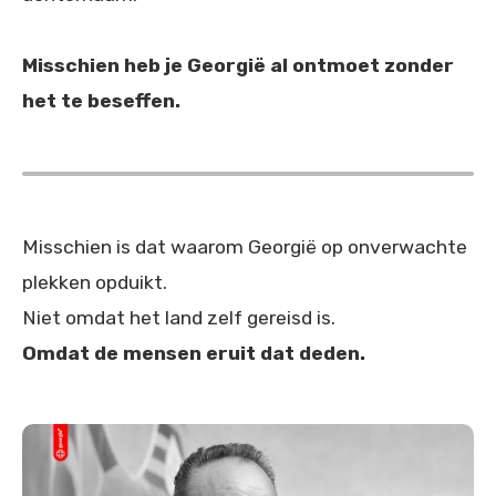
Misschien heb je Georgië al ontmoet zonder
het te beseffen.
Misschien is dat waarom Georgië op onverwachte
plekken opduikt.
Niet omdat het land zelf gereisd is.
Omdat de mensen eruit dat deden.