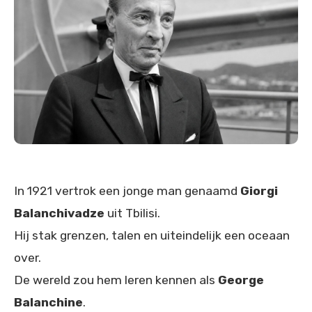
In 1921 vertrok een jonge man genaamd
Giorgi
Balanchivadze
uit Tbilisi.
Hij stak grenzen, talen en uiteindelijk een oceaan
over.
De wereld zou hem leren kennen als
George
Balanchine
.