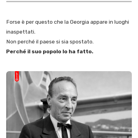
Forse è per questo che la Georgia appare in luoghi
inaspettati.
Non perché il paese si sia spostato.
Perché il suo popolo lo ha fatto.