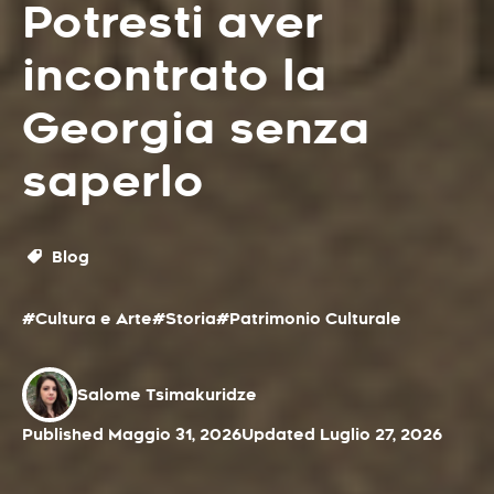
Potresti aver
incontrato la
Georgia senza
saperlo
Blog
#Cultura e Arte
#Storia
#Patrimonio Culturale
Salome Tsimakuridze
Published Maggio 31, 2026
Updated Luglio 27, 2026