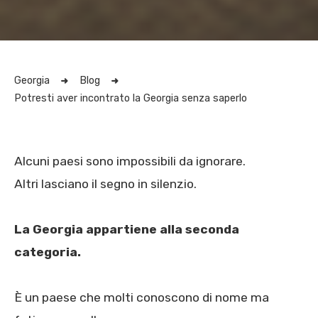
Georgia
Blog
Potresti aver incontrato la Georgia senza saperlo
Alcuni paesi sono impossibili da ignorare.
Altri lasciano il segno in silenzio.
La Georgia appartiene alla seconda
categoria.
È un paese che molti conoscono di nome ma