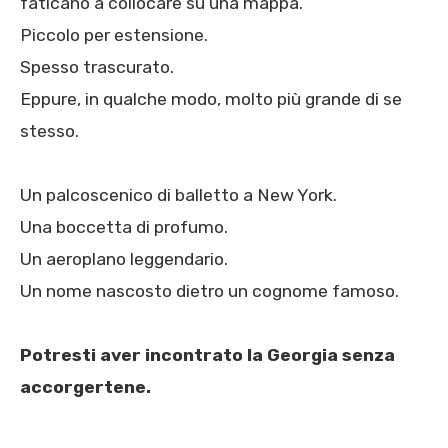
faticano a collocare su una mappa.
Piccolo per estensione.
Spesso trascurato.
Eppure, in qualche modo, molto più grande di se
stesso.
Un palcoscenico di balletto a New York.
Una boccetta di profumo.
Un aeroplano leggendario.
Un nome nascosto dietro un cognome famoso.
Potresti aver incontrato la Georgia senza
accorgertene.