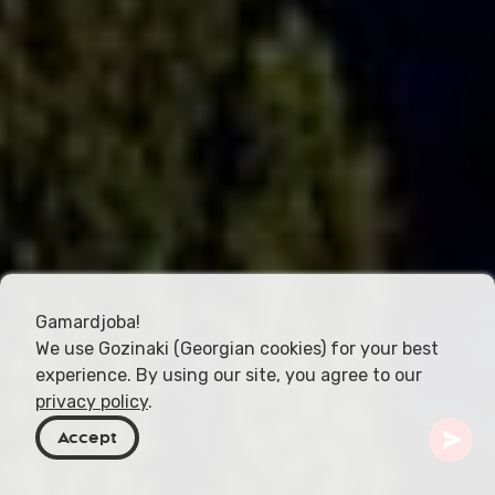
Gamardjoba!
We use Gozinaki (Georgian cookies) for your best
experience. By using our site, you agree to our
privacy policy
.
Accept