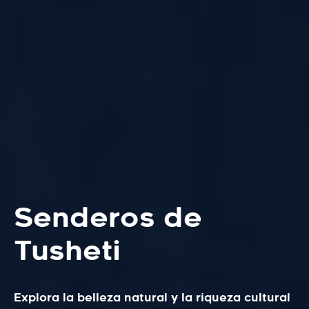
Senderos de
Tusheti
Explora la belleza natural y la riqueza cultural