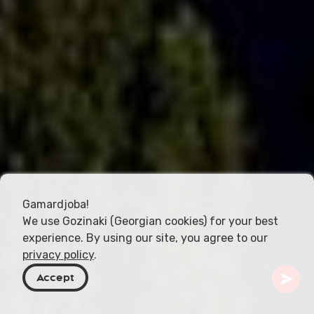
Gamardjoba!
We use Gozinaki (Georgian cookies) for your best
experience. By using our site, you agree to our
privacy policy
.
Accept