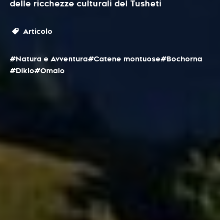
delle ricchezze culturali del Tusheti
Articolo
#Natura e Avventura
#Catene montuose
#Bochorna
#Diklo
#Omalo