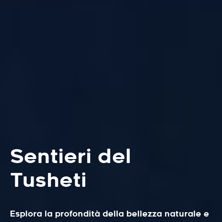
Sentieri del
Tusheti
Esplora la profondità della bellezza naturale e