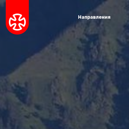
Направления