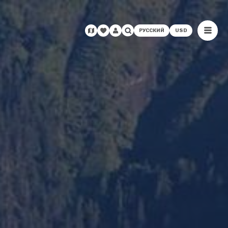
РУССКИЙ
USD