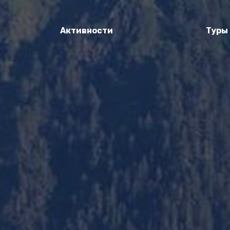
Активности
Туры