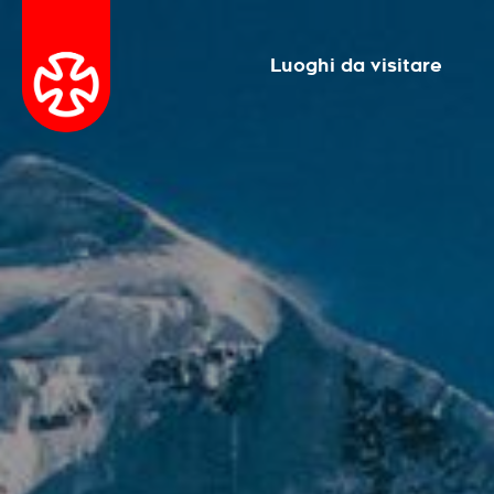
Luoghi da visitare