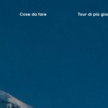
Cose da fare
Tour di più gio