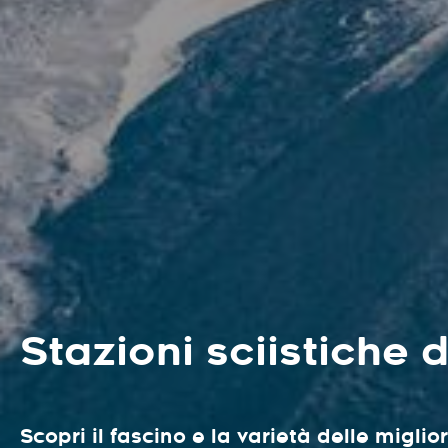
Stazioni sciistiche 
Scopri il fascino e la varietà delle miglio