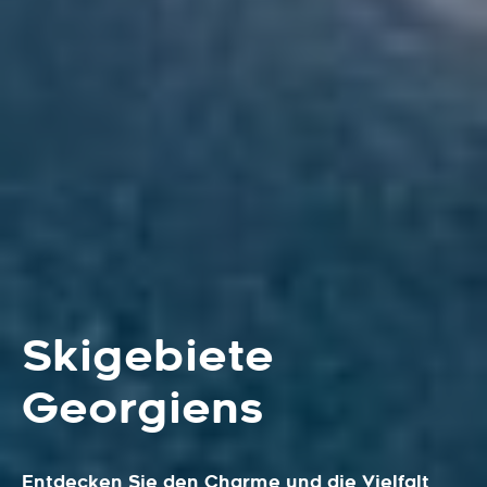
Skigebiete
Georgiens
Entdecken Sie den Charme und die Vielfalt