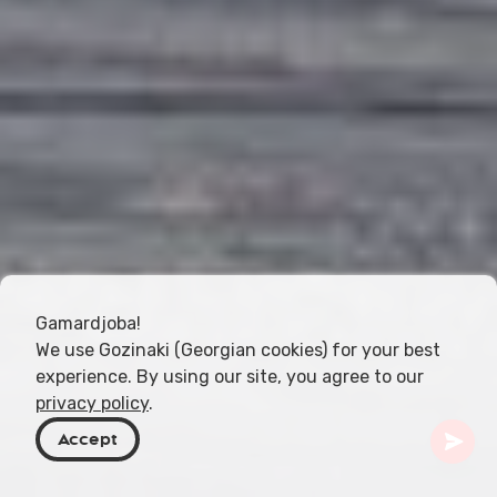
Gamardjoba!
We use Gozinaki (Georgian cookies) for your best
experience. By using our site, you agree to our
privacy policy
.
Accept