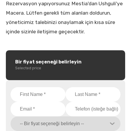
Rezervasyon yapıyorsunuz Mestia'dan Ushguli'ye
Macera. Lütfen gerekli tüm alanları doldurun,
yöneticimiz talebinizi onaylamak için kısa süre
içinde sizinle iletişime geçecektir.
Bir fiyat seçeneği belirleyin
Selected price