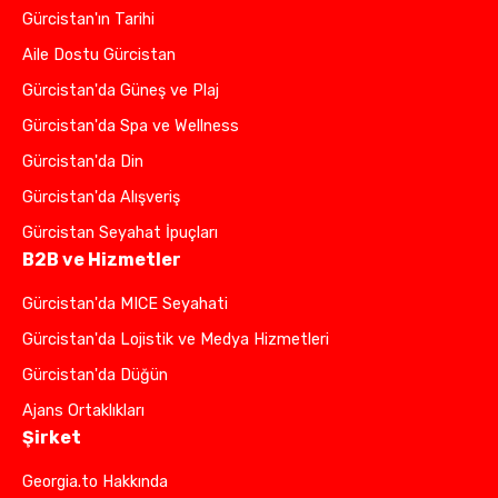
Gürcistan'ın Tarihi
Aile Dostu Gürcistan
Gürcistan'da Güneş ve Plaj
Gürcistan'da Spa ve Wellness
Gürcistan'da Din
Gürcistan'da Alışveriş
Gürcistan Seyahat İpuçları
B2B ve Hizmetler
Gürcistan'da MICE Seyahati
Gürcistan'da Lojistik ve Medya Hizmetleri
Gürcistan'da Düğün
Ajans Ortaklıkları
Şirket
Georgia.to Hakkında