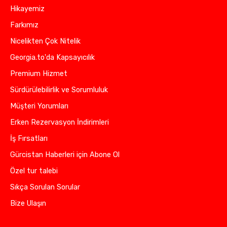
Hikayemiz
Farkımız
Nicelikten Çok Nitelik
Georgia.to'da Kapsayıcılık
Premium Hizmet
Sürdürülebilirlik ve Sorumluluk
Müşteri Yorumları
Erken Rezervasyon İndirimleri
İş Fırsatları
Gürcistan Haberleri için Abone Ol
Özel tur talebi
Sıkça Sorulan Sorular
Bize Ulaşın