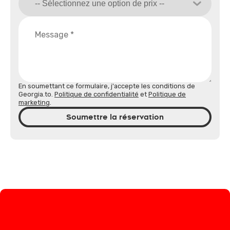
En soumettant ce formulaire, j'accepte les conditions de
Georgia.to.
Politique de confidentialité
et
Politique de
marketing
.
Soumettre la réservation