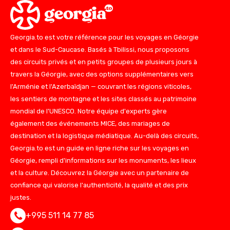
Georgia.to est votre référence pour les voyages en Géorgie
et dans le Sud-Caucase. Basés à Tbilissi, nous proposons
des circuits privés et en petits groupes de plusieurs jours à
travers la Géorgie, avec des options supplémentaires vers
l'Arménie et l'Azerbaïdjan — couvrant les régions viticoles,
les sentiers de montagne et les sites classés au patrimoine
mondial de l'UNESCO. Notre équipe d'experts gère
également des événements MICE, des mariages de
destination et la logistique médiatique. Au-delà des circuits,
Georgia.to est un guide en ligne riche sur les voyages en
Géorgie, rempli d'informations sur les monuments, les lieux
et la culture. Découvrez la Géorgie avec un partenaire de
confiance qui valorise l'authenticité, la qualité et des prix
justes.
+995 511 14 77 85