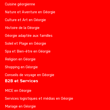
Cuisine géorgienne
Nature et Aventure en Géorgie
Culture et Art en Géorgie
Histoire de la Géorgie
Géorgie adaptée aux familles
Soleil et Plage en Géorgie
Spa et Bien-être en Géorgie
Religion en Géorgie
Shopping en Géorgie
Conseils de voyage en Géorgie
B2B et Services
MICE en Géorgie
Services logistiques et médias en Géorgie
Mariage en Géorgie