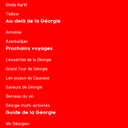
Shida Kartli
Tbilissi
Au-delà de la Géorgie
Arménie
Azerbaïdjan
Prochains voyages
L'essentiel de la Géorgie
Grand Tour de Géorgie
Les joyaux du Caucase
Saveurs de Géorgie
Berceau du vin
Géorgie multi-activités
Guide de la Géorgie
Vin Géorgien