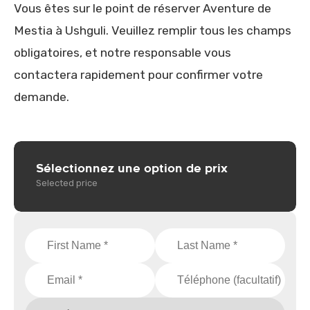
Vous êtes sur le point de réserver Aventure de
Mestia à Ushguli. Veuillez remplir tous les champs
obligatoires, et notre responsable vous
contactera rapidement pour confirmer votre
demande.
Sélectionnez une option de prix
Selected price