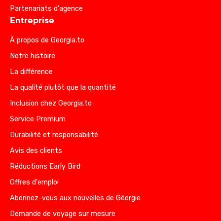
Partenariats d'agence
Entreprise
À propos de Georgia.to
Notre histoire
La différence
La qualité plutôt que la quantité
Inclusion chez Georgia.to
Service Premium
Durabilité et responsabilité
Avis des clients
Réductions Early Bird
Offres d'emploi
Abonnez-vous aux nouvelles de Géorgie
Demande de voyage sur mesure