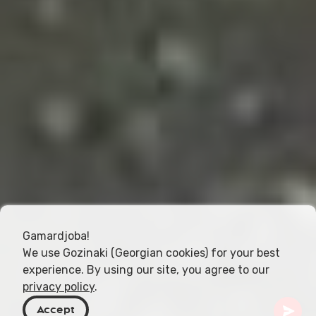
Gamardjoba!
We use Gozinaki (Georgian cookies) for your best
experience. By using our site, you agree to our
privacy policy
.
Accept