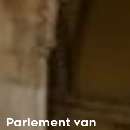
Parlement van