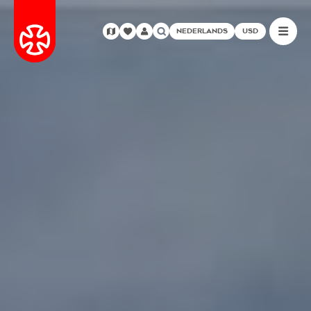
NEDERLANDS
USD