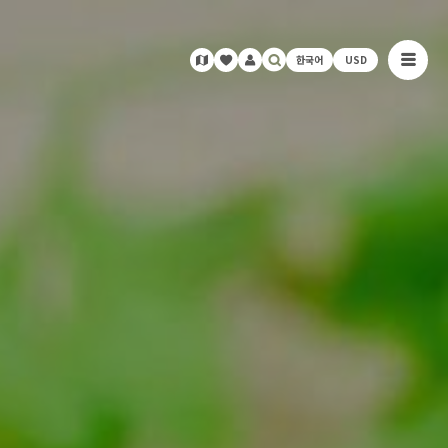
한국어
USD