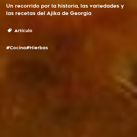
Un recorrido por la historia, las variedades y
las recetas del Ajika de Georgia
Artículo
#Cocina
#Hierbas