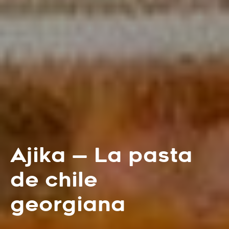
Ajika — La pasta
de chile
georgiana