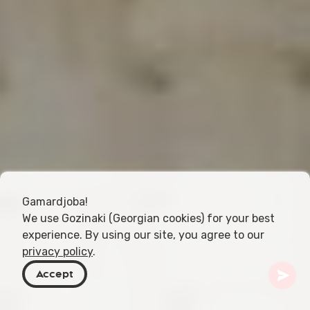
Gamardjoba!
We use Gozinaki (Georgian cookies) for your best
experience. By using our site, you agree to our
privacy policy
.
Accept