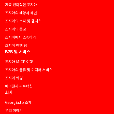
가족 친화적인 조지아
조지아의 태양과 해변
조지아의 스파 및 웰니스
조지아의 종교
조지아에서 쇼핑하기
조지아 여행 팁
B2B 및 서비스
조지아 MICE 여행
조지아의 물류 및 미디어 서비스
조지아 웨딩
에이전시 파트너십
회사
Georgia.to 소개
우리 이야기