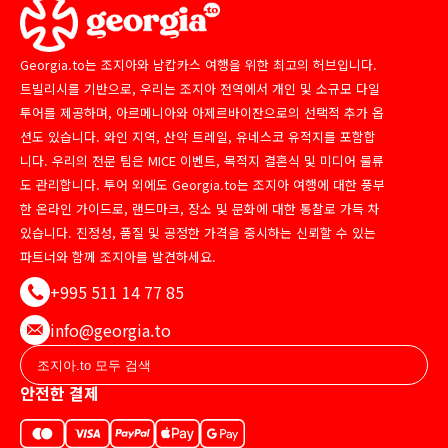
Georgia.to는 조지아와 남캅카스 여행을 위한 최고의 허브입니다.
트빌리시를 기반으로, 우리는 조지아 전역에서 개인 및 소규모 다일
투어를 제공하며, 아르메니아와 아제르바이잔으로의 선택적 추가 옵
션도 있습니다. 와인 지역, 산악 트레일, 유네스코 유적지를 포함합
니다. 우리의 전문 팀은 MICE 이벤트, 목적지 결혼식 및 미디어 물류
도 관리합니다. 투어 외에도 Georgia.to는 조지아 여행에 대한 풍부
한 온라인 가이드로, 랜드마크, 장소 및 문화에 대한 통찰로 가득 차
있습니다. 진정성, 품질 및 공정한 가격을 중시하는 신뢰할 수 있는
파트너와 함께 조지아를 발견하세요.
+995 511 14 77 85
info@georgia.to
안전한 결제