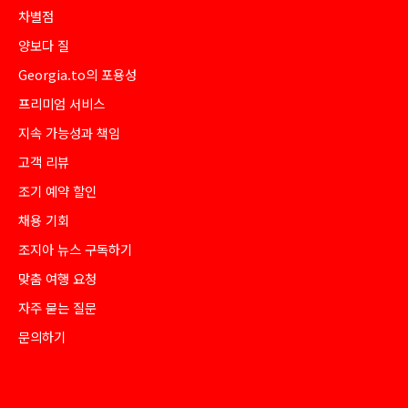
차별점
양보다 질
Georgia.to의 포용성
프리미엄 서비스
지속 가능성과 책임
고객 리뷰
조기 예약 할인
채용 기회
조지아 뉴스 구독하기
맞춤 여행 요청
자주 묻는 질문
문의하기