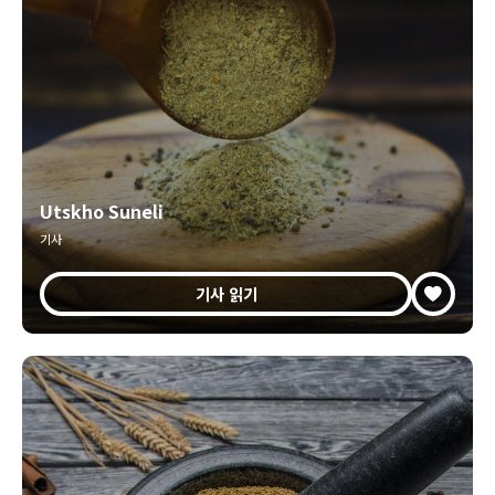
Utskho Suneli
기사
기사 읽기