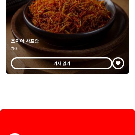
조지아 사프란
기사
기사 읽기