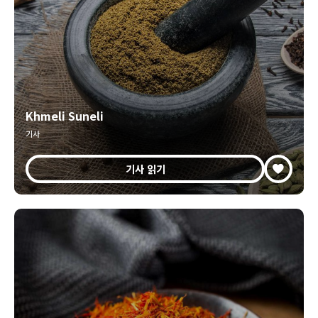
Khmeli Suneli
기사
기사 읽기