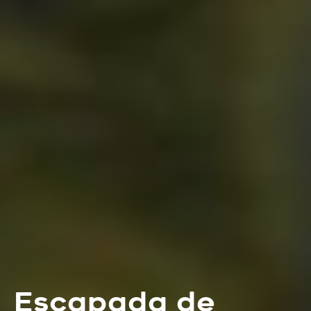
Escapada de