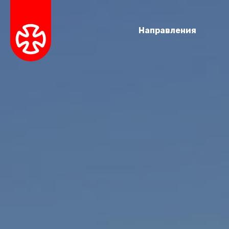
Направления