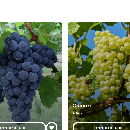
Chinuri
Artículo
eer artículo
Leer artículo