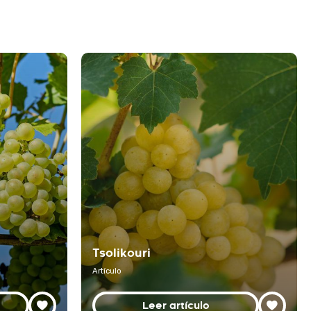
Tsolikouri
Artículo
Leer artículo