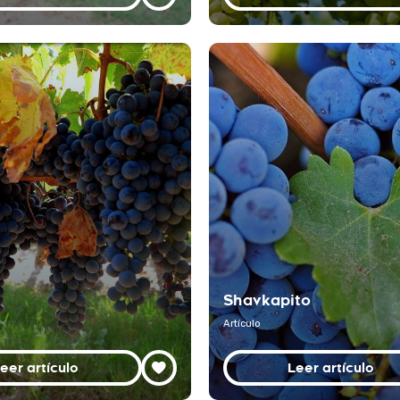
Shavkapito
Artículo
eer artículo
Leer artículo