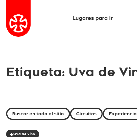
Lugares para ir
Etiqueta: Uva de Vi
Buscar en todo el sitio
Circuitos
Experiencia
Uva de Vino