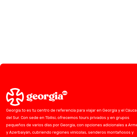
Georgia.to es tu centro de referencia para viajar en Georgia y el Cáuc
del Sur. Con sede en Tbilisi, ofrecemos tours privados y en grupos
pequeños de varios días por Georgia, con opciones adicionales a Arm
y Azerbaiyán, cubriendo regiones vinícolas, senderos montañosos y