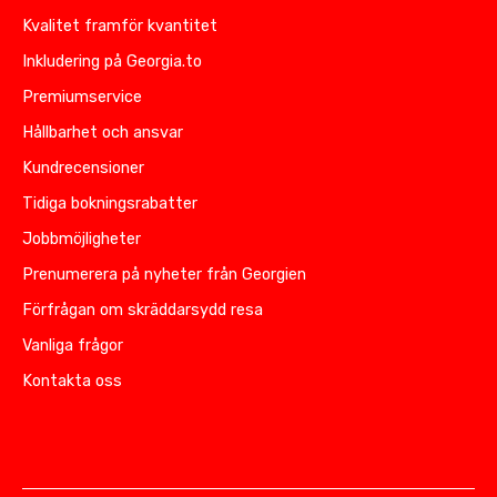
Kvalitet framför kvantitet
Inkludering på Georgia.to
Premiumservice
Hållbarhet och ansvar
Kundrecensioner
Tidiga bokningsrabatter
Jobbmöjligheter
Prenumerera på nyheter från Georgien
Förfrågan om skräddarsydd resa
Vanliga frågor
Kontakta oss