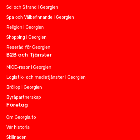
Sol och Strand i Georgien
Spa och Välbefinnande i Georgien
Religion i Georgien
Shopping i Georgien
Reseråd för Georgien
B2B och Tjänster
MICE-resor i Georgien
Logistik- och medietjänster i Georgien
Bröllop i Georgien
Byråpartnerskap
Företag
Om Georgia.to
Vår historia
Skillnaden