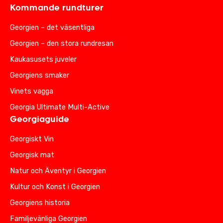
Kommande rundturer
Georgien – det väsentliga
Georgien – den stora rundresan
Kaukasusets juveler
Georgiens smaker
Vinets vagga
Georgia Ultimate Multi-Active
Georgiaguide
Georgiskt Vin
Georgisk mat
Natur och Äventyr i Georgien
Kultur och Konst i Georgien
Georgiens historia
Familjevänliga Georgien