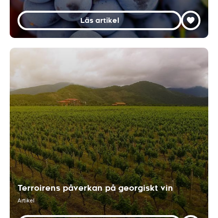
Läs artikel
Terroirens påverkan på georgiskt vin
Artikel