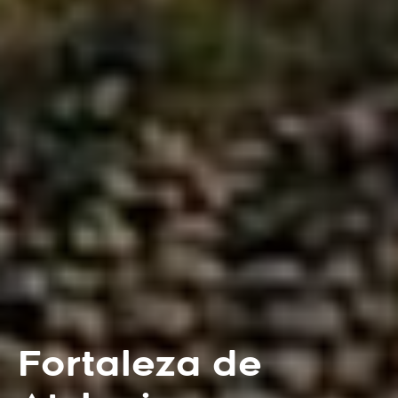
Fortaleza de