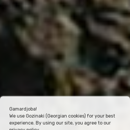
Gamardjoba!
We use Gozinaki (Georgian cookies) for your best
experience. By using our site, you agree to our
privacy policy
.