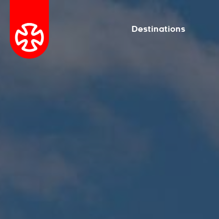
Destinations