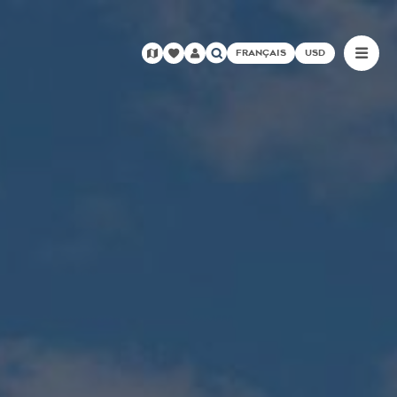
FRANÇAIS
USD