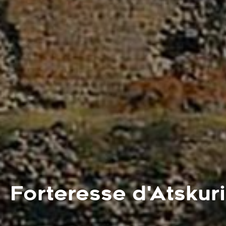
Forteresse d'Atskuri