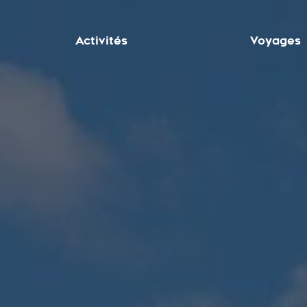
Activités
Voyages