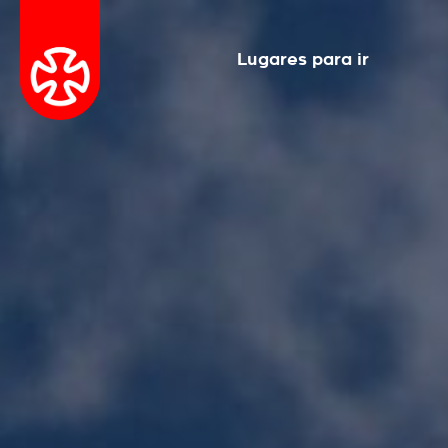
Lugares para ir