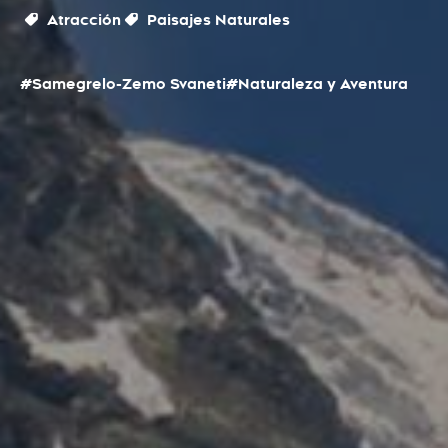
Atracción
Paisajes Naturales
#Samegrelo-Zemo Svaneti
#Naturaleza y Aventura