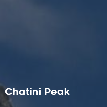
Chatini Peak