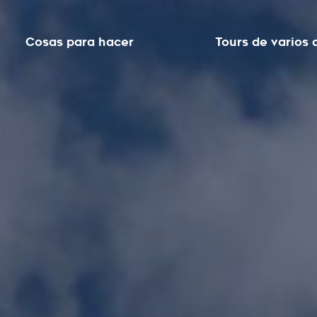
Cosas para hacer
Tours de varios 