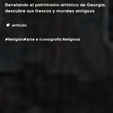
Revelando el patrimonio artístico de Georgia:
descubre sus frescos y murales antiguos
Artículo
#Religión
#Arte e Iconografía Religiosa