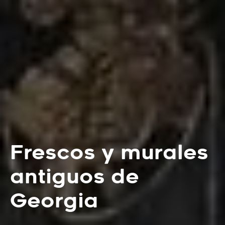
Frescos y murales
antiguos de
Georgia