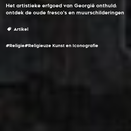
Het artistieke erfgoed van Georgië onthuld:
ontdek de oude fresco's en muurschilderingen
Artikel
#Religie
#Religieuze Kunst en Iconografie