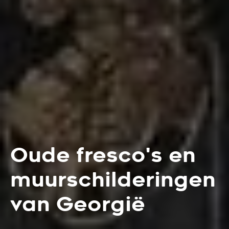
Oude fresco's en
muurschilderingen
van Georgië