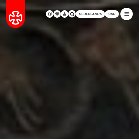
NEDERLANDS
USD